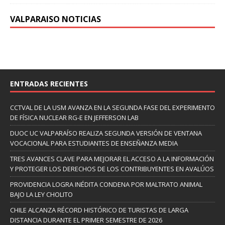
VALPARAISO NOTICIAS
ENTRADAS RECIENTES
CCTVAL DE LA USM AVANZA EN LA SEGUNDA FASE DEL EXPERIMENTO
DE FÍSICA NUCLEAR RG-E EN JEFFERSON LAB
DUOC UC VALPARAÍSO REALIZA SEGUNDA VERSIÓN DE VENTANA
VOCACIONAL PARA ESTUDIANTES DE ENSEÑANZA MEDIA
TRES AVANCES CLAVE PARA MEJORAR EL ACCESO A LA INFORMACIÓN
Y PROTEGER LOS DERECHOS DE LOS CONTRIBUYENTES EN AVALÚOS
PROVIDENCIA LOGRA INÉDITA CONDENA POR MALTRATO ANIMAL
BAJO LA LEY CHOLITO
CHILE ALCANZA RÉCORD HISTÓRICO DE TURISTAS DE LARGA
DISTANCIA DURANTE EL PRIMER SEMESTRE DE 2026