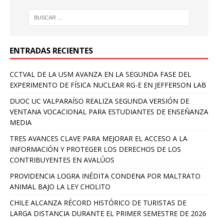
ENTRADAS RECIENTES
CCTVAL DE LA USM AVANZA EN LA SEGUNDA FASE DEL
EXPERIMENTO DE FÍSICA NUCLEAR RG-E EN JEFFERSON LAB
DUOC UC VALPARAÍSO REALIZA SEGUNDA VERSIÓN DE
VENTANA VOCACIONAL PARA ESTUDIANTES DE ENSEÑANZA
MEDIA
TRES AVANCES CLAVE PARA MEJORAR EL ACCESO A LA
INFORMACIÓN Y PROTEGER LOS DERECHOS DE LOS
CONTRIBUYENTES EN AVALÚOS
PROVIDENCIA LOGRA INÉDITA CONDENA POR MALTRATO
ANIMAL BAJO LA LEY CHOLITO
CHILE ALCANZA RÉCORD HISTÓRICO DE TURISTAS DE
LARGA DISTANCIA DURANTE EL PRIMER SEMESTRE DE 2026