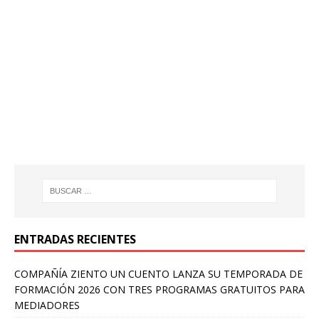
ENTRADAS RECIENTES
COMPAÑÍA ZIENTO UN CUENTO LANZA SU TEMPORADA DE
FORMACIÓN 2026 CON TRES PROGRAMAS GRATUITOS PARA
MEDIADORES