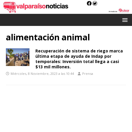
alimentación animal
Recuperación de sistema de riego marca
última etapa de ayuda de Indap por
temporales: Inversión total llega a casi
$13 mil millones.
Miércoles, 8 Noviembre, 2023 a las 10:44
Prensa