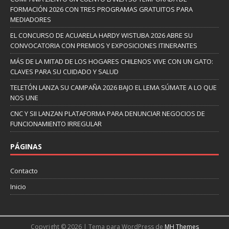
FORMACIÓN 2026 CON TRES PROGRAMAS GRATUITOS PARA
MEDIADORES
EL CONCURSO DE ACUARELA HARDY WISTUBA 2026 ABRE SU
CONVOCATORIA CON PREMIOS Y EXPOSICIONES ITINERANTES
MÁS DE LA MITAD DE LOS HOGARES CHILENOS VIVE CON UN GATO:
CLAVES PARA SU CUIDADO Y SALUD
TELETÓN LANZA SU CAMPAÑA 2026 BAJO EL LEMA SÚMATE A LO QUE
NOS UNE
CNC Y SII LANZAN PLATAFORMA PARA DENUNCIAR NEGOCIOS DE
FUNCIONAMIENTO IRREGULAR
PÁGINAS
Contacto
Inicio
Copyright © 2026 | Tema para WordPress de
MH Themes