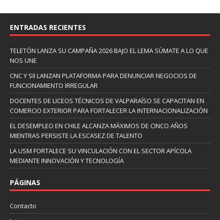
ENTRADAS RECIENTES
TELETÓN LANZA SU CAMPAÑA 2026 BAJO EL LEMA SÚMATE A LO QUE
NOS UNE
CNC Y SII LANZAN PLATAFORMA PARA DENUNCIAR NEGOCIOS DE
FUNCIONAMIENTO IRREGULAR
DOCENTES DE LICEOS TÉCNICOS DE VALPARAÍSO SE CAPACITAN EN
COMERCIO EXTERIOR PARA FORTALECER LA INTERNACIONALIZACIÓN
EL DESEMPLEO EN CHILE ALCANZA MÁXIMOS DE CINCO AÑOS
MIENTRAS PERSISTE LA ESCASEZ DE TALENTO
LA USM FORTALECE SU VINCULACIÓN CON EL SECTOR APÍCOLA
MEDIANTE INNOVACIÓN Y TECNOLOGÍA
PÁGINAS
Contacto