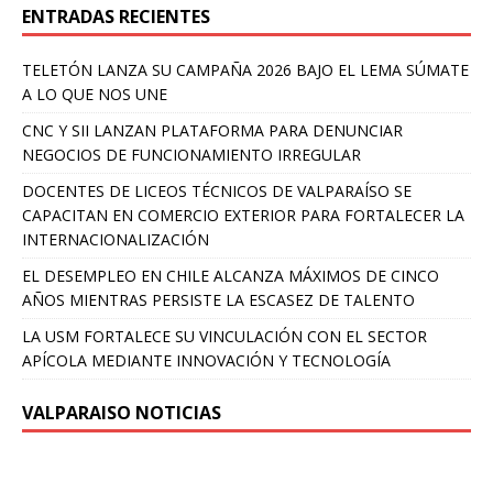
ENTRADAS RECIENTES
TELETÓN LANZA SU CAMPAÑA 2026 BAJO EL LEMA SÚMATE
A LO QUE NOS UNE
CNC Y SII LANZAN PLATAFORMA PARA DENUNCIAR
NEGOCIOS DE FUNCIONAMIENTO IRREGULAR
DOCENTES DE LICEOS TÉCNICOS DE VALPARAÍSO SE
CAPACITAN EN COMERCIO EXTERIOR PARA FORTALECER LA
INTERNACIONALIZACIÓN
EL DESEMPLEO EN CHILE ALCANZA MÁXIMOS DE CINCO
AÑOS MIENTRAS PERSISTE LA ESCASEZ DE TALENTO
LA USM FORTALECE SU VINCULACIÓN CON EL SECTOR
APÍCOLA MEDIANTE INNOVACIÓN Y TECNOLOGÍA
VALPARAISO NOTICIAS