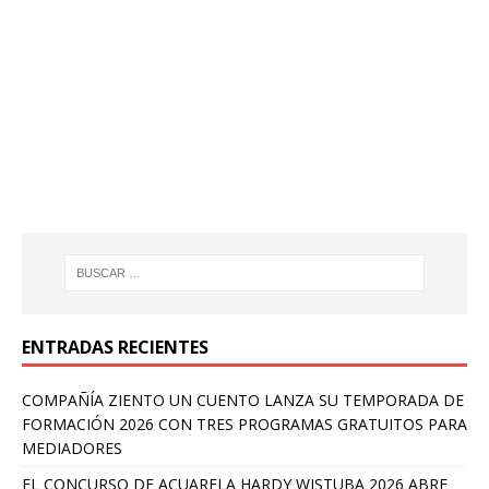
ENTRADAS RECIENTES
COMPAÑÍA ZIENTO UN CUENTO LANZA SU TEMPORADA DE
FORMACIÓN 2026 CON TRES PROGRAMAS GRATUITOS PARA
MEDIADORES
EL CONCURSO DE ACUARELA HARDY WISTUBA 2026 ABRE