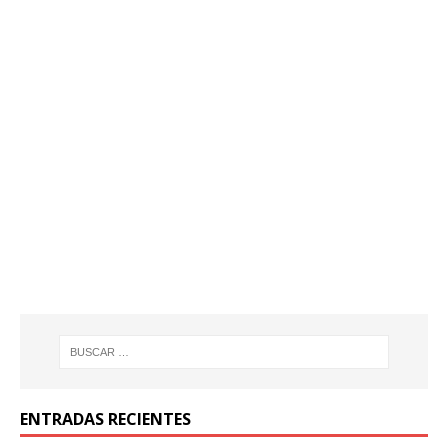
ENTRADAS RECIENTES