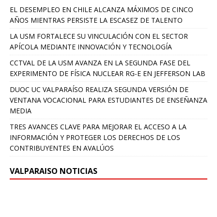
EL DESEMPLEO EN CHILE ALCANZA MÁXIMOS DE CINCO
AÑOS MIENTRAS PERSISTE LA ESCASEZ DE TALENTO
LA USM FORTALECE SU VINCULACIÓN CON EL SECTOR
APÍCOLA MEDIANTE INNOVACIÓN Y TECNOLOGÍA
CCTVAL DE LA USM AVANZA EN LA SEGUNDA FASE DEL
EXPERIMENTO DE FÍSICA NUCLEAR RG-E EN JEFFERSON LAB
DUOC UC VALPARAÍSO REALIZA SEGUNDA VERSIÓN DE
VENTANA VOCACIONAL PARA ESTUDIANTES DE ENSEÑANZA
MEDIA
TRES AVANCES CLAVE PARA MEJORAR EL ACCESO A LA
INFORMACIÓN Y PROTEGER LOS DERECHOS DE LOS
CONTRIBUYENTES EN AVALÚOS
VALPARAISO NOTICIAS