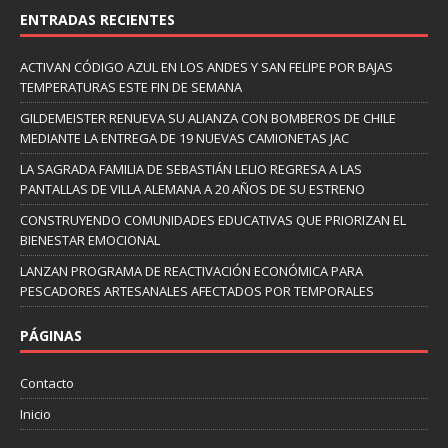
ENTRADAS RECIENTES
ACTIVAN CÓDIGO AZUL EN LOS ANDES Y SAN FELIPE POR BAJAS
TEMPERATURAS ESTE FIN DE SEMANA
GILDEMEISTER RENUEVA SU ALIANZA CON BOMBEROS DE CHILE
MEDIANTE LA ENTREGA DE 19 NUEVAS CAMIONETAS JAC
LA SAGRADA FAMILIA DE SEBASTIÁN LELIO REGRESA A LAS
PANTALLAS DE VILLA ALEMANA A 20 AÑOS DE SU ESTRENO
CONSTRUYENDO COMUNIDADES EDUCATIVAS QUE PRIORIZAN EL
BIENESTAR EMOCIONAL
LANZAN PROGRAMA DE REACTIVACIÓN ECONÓMICA PARA
PESCADORES ARTESANALES AFECTADOS POR TEMPORALES
PÁGINAS
Contacto
Inicio