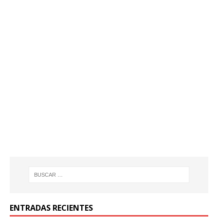
ENTRADAS RECIENTES