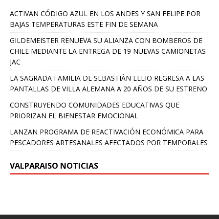
ACTIVAN CÓDIGO AZUL EN LOS ANDES Y SAN FELIPE POR
BAJAS TEMPERATURAS ESTE FIN DE SEMANA
GILDEMEISTER RENUEVA SU ALIANZA CON BOMBEROS DE
CHILE MEDIANTE LA ENTREGA DE 19 NUEVAS CAMIONETAS
JAC
LA SAGRADA FAMILIA DE SEBASTIÁN LELIO REGRESA A LAS
PANTALLAS DE VILLA ALEMANA A 20 AÑOS DE SU ESTRENO
CONSTRUYENDO COMUNIDADES EDUCATIVAS QUE
PRIORIZAN EL BIENESTAR EMOCIONAL
LANZAN PROGRAMA DE REACTIVACIÓN ECONÓMICA PARA
PESCADORES ARTESANALES AFECTADOS POR TEMPORALES
VALPARAISO NOTICIAS