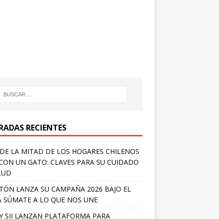
RADAS RECIENTES
DE LA MITAD DE LOS HOGARES CHILENOS
 CON UN GATO: CLAVES PARA SU CUIDADO
LUD
TÓN LANZA SU CAMPAÑA 2026 BAJO EL
 SÚMATE A LO QUE NOS UNE
Y SII LANZAN PLATAFORMA PARA