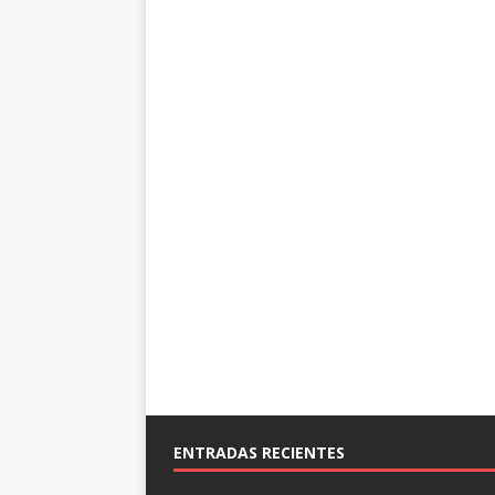
ENTRADAS RECIENTES