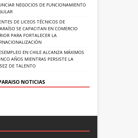
NCIAR NEGOCIOS DE FUNCIONAMIENTO
GULAR
NTES DE LICEOS TÉCNICOS DE
ARAÍSO SE CAPACITAN EN COMERCIO
RIOR PARA FORTALECER LA
RNACIONALIZACIÓN
ESEMPLEO EN CHILE ALCANZA MÁXIMOS
INCO AÑOS MIENTRAS PERSISTE LA
SEZ DE TALENTO
PARAISO NOTICIAS