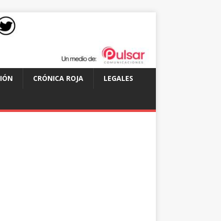
IÓN
CRÓNICA ROJA
LEGALES