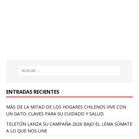
ENTRADAS RECIENTES
MÁS DE LA MITAD DE LOS HOGARES CHILENOS VIVE CON
UN GATO: CLAVES PARA SU CUIDADO Y SALUD
TELETÓN LANZA SU CAMPAÑA 2026 BAJO EL LEMA SÚMATE
A LO QUE NOS UNE