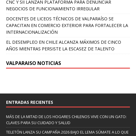
CNC Y SII LANZAN PLATAFORMA PARA DENUNCIAR
NEGOCIOS DE FUNCIONAMIENTO IRREGULAR
DOCENTES DE LICEOS TÉCNICOS DE VALPARAÍSO SE
CAPACITAN EN COMERCIO EXTERIOR PARA FORTALECER LA
INTERNACIONALIZACIÓN
EL DESEMPLEO EN CHILE ALCANZA MÁXIMOS DE CINCO
AÑOS MIENTRAS PERSISTE LA ESCASEZ DE TALENTO
VALPARAISO NOTICIAS
ENTRADAS RECIENTES
MÁS DE LA MITAD DE LOS HOGARES CHILENOS VIVE CON UN GATO:
CLAVES PARA SU CUIDADO Y SALUD
TELETÓN LANZA SU CAMPAÑA 2026 BAJO EL LEMA SÚMATE A LO QUE