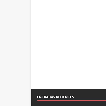
ENTRADAS RECIENTES