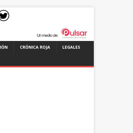
IÓN
CRÓNICA ROJA
LEGALES