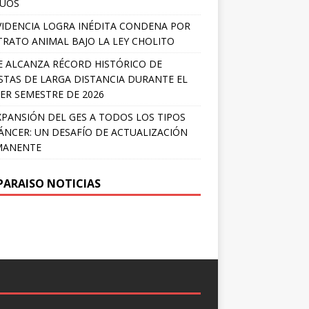
LÚOS
IDENCIA LOGRA INÉDITA CONDENA POR
RATO ANIMAL BAJO LA LEY CHOLITO
E ALCANZA RÉCORD HISTÓRICO DE
STAS DE LARGA DISTANCIA DURANTE EL
ER SEMESTRE DE 2026
XPANSIÓN DEL GES A TODOS LOS TIPOS
ÁNCER: UN DESAFÍO DE ACTUALIZACIÓN
MANENTE
PARAISO NOTICIAS