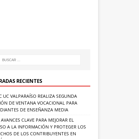
RADAS RECIENTES
 UC VALPARAÍSO REALIZA SEGUNDA
IÓN DE VENTANA VOCACIONAL PARA
DIANTES DE ENSEÑANZA MEDIA
 AVANCES CLAVE PARA MEJORAR EL
SO A LA INFORMACIÓN Y PROTEGER LOS
CHOS DE LOS CONTRIBUYENTES EN