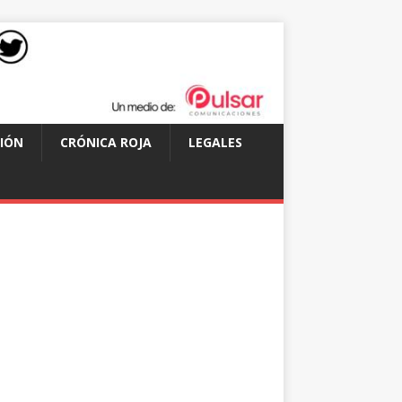
IÓN
CRÓNICA ROJA
LEGALES