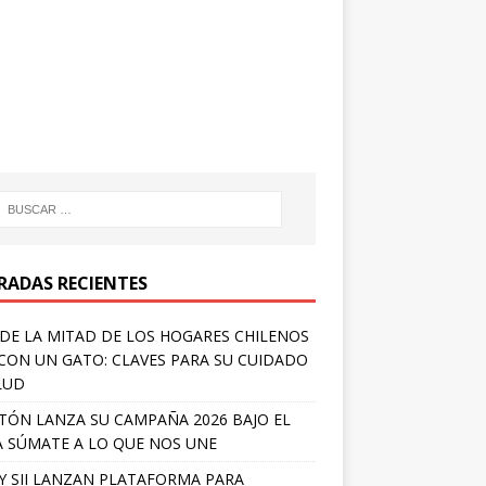
RADAS RECIENTES
DE LA MITAD DE LOS HOGARES CHILENOS
 CON UN GATO: CLAVES PARA SU CUIDADO
LUD
TÓN LANZA SU CAMPAÑA 2026 BAJO EL
 SÚMATE A LO QUE NOS UNE
Y SII LANZAN PLATAFORMA PARA