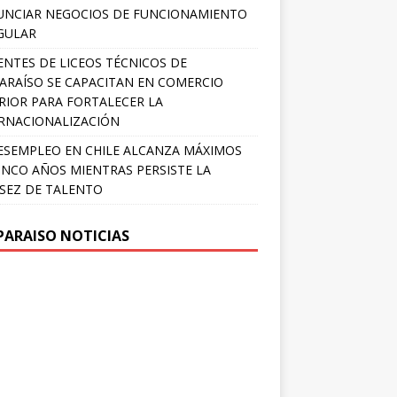
NCIAR NEGOCIOS DE FUNCIONAMIENTO
GULAR
NTES DE LICEOS TÉCNICOS DE
ARAÍSO SE CAPACITAN EN COMERCIO
RIOR PARA FORTALECER LA
RNACIONALIZACIÓN
ESEMPLEO EN CHILE ALCANZA MÁXIMOS
INCO AÑOS MIENTRAS PERSISTE LA
SEZ DE TALENTO
PARAISO NOTICIAS