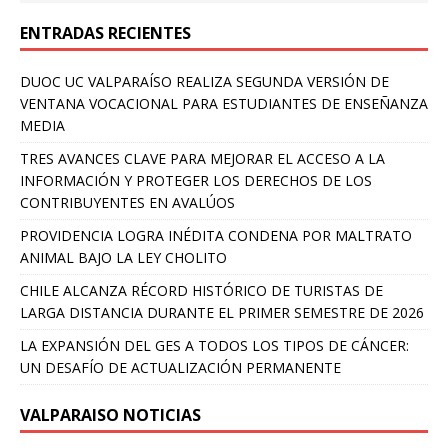
ENTRADAS RECIENTES
DUOC UC VALPARAÍSO REALIZA SEGUNDA VERSIÓN DE
VENTANA VOCACIONAL PARA ESTUDIANTES DE ENSEÑANZA
MEDIA
TRES AVANCES CLAVE PARA MEJORAR EL ACCESO A LA
INFORMACIÓN Y PROTEGER LOS DERECHOS DE LOS
CONTRIBUYENTES EN AVALÚOS
PROVIDENCIA LOGRA INÉDITA CONDENA POR MALTRATO
ANIMAL BAJO LA LEY CHOLITO
CHILE ALCANZA RÉCORD HISTÓRICO DE TURISTAS DE
LARGA DISTANCIA DURANTE EL PRIMER SEMESTRE DE 2026
LA EXPANSIÓN DEL GES A TODOS LOS TIPOS DE CÁNCER:
UN DESAFÍO DE ACTUALIZACIÓN PERMANENTE
VALPARAISO NOTICIAS