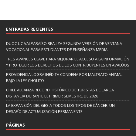
ENTRADAS RECIENTES
DUOC UC VALPARAÍSO REALIZA SEGUNDA VERSIÓN DE VENTANA
VOCACIONAL PARA ESTUDIANTES DE ENSEÑANZA MEDIA
TRES AVANCES CLAVE PARA MEJORAR EL ACCESO A LA INFORMACIÓN
Y PROTEGER LOS DERECHOS DE LOS CONTRIBUYENTES EN AVALÚOS
PROVIDENCIA LOGRA INÉDITA CONDENA POR MALTRATO ANIMAL
BAJO LA LEY CHOLITO
CHILE ALCANZA RÉCORD HISTÓRICO DE TURISTAS DE LARGA
DISTANCIA DURANTE EL PRIMER SEMESTRE DE 2026
LA EXPANSIÓN DEL GES A TODOS LOS TIPOS DE CÁNCER: UN
DESAFÍO DE ACTUALIZACIÓN PERMANENTE
PÁGINAS