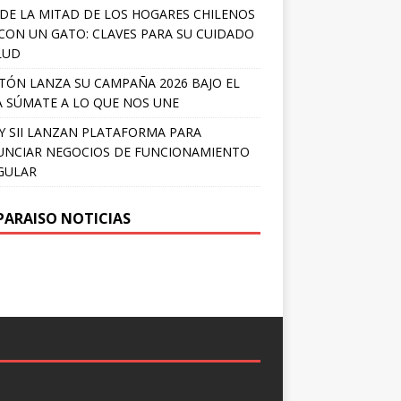
DE LA MITAD DE LOS HOGARES CHILENOS
 CON UN GATO: CLAVES PARA SU CUIDADO
LUD
TÓN LANZA SU CAMPAÑA 2026 BAJO EL
 SÚMATE A LO QUE NOS UNE
Y SII LANZAN PLATAFORMA PARA
NCIAR NEGOCIOS DE FUNCIONAMIENTO
GULAR
PARAISO NOTICIAS