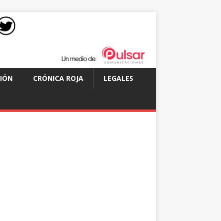
IÓN
CRÓNICA ROJA
LEGALES