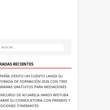
RADAS RECIENTES
AÑÍA ZIENTO UN CUENTO LANZA SU
ORADA DE FORMACIÓN 2026 CON TRES
RAMAS GRATUITOS PARA MEDIADORES
ONCURSO DE ACUARELA HARDY WISTUBA
 ABRE SU CONVOCATORIA CON PREMIOS Y
SICIONES ITINERANTES