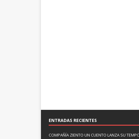
ENTRADAS RECIENTES
COMPAÑÍA ZIENTO UN CUENTO LANZA SU TEMP