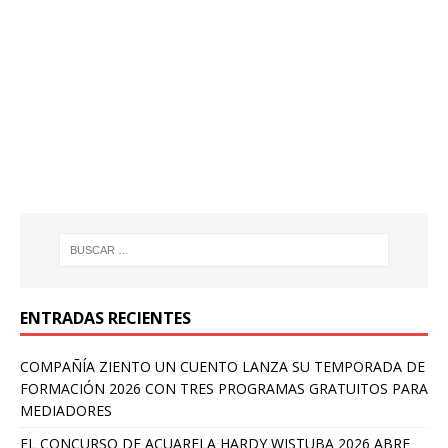
ENTRADAS RECIENTES
COMPAÑÍA ZIENTO UN CUENTO LANZA SU TEMPORADA DE
FORMACIÓN 2026 CON TRES PROGRAMAS GRATUITOS PARA
MEDIADORES
EL CONCURSO DE ACUARELA HARDY WISTUBA 2026 ABRE