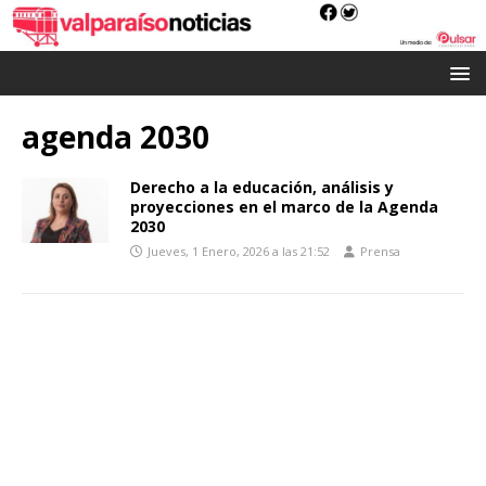
agenda 2030
Derecho a la educación, análisis y
proyecciones en el marco de la Agenda
2030
Jueves, 1 Enero, 2026 a las 21:52
Prensa