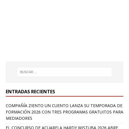
ENTRADAS RECIENTES
COMPAÑÍA ZIENTO UN CUENTO LANZA SU TEMPORADA DE
FORMACIÓN 2026 CON TRES PROGRAMAS GRATUITOS PARA
MEDIADORES
EL CONCURSO DE ACUARELA HARDY WISTUBA 2026 ABRE