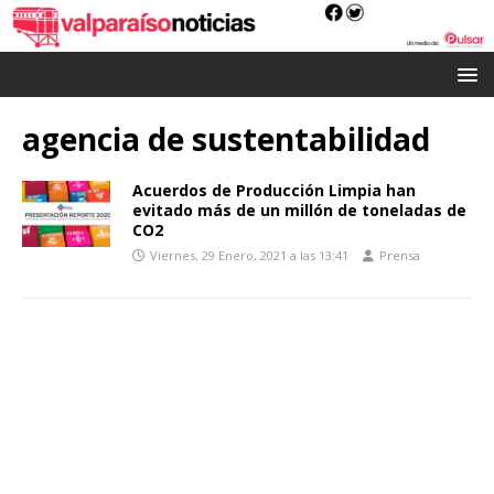
agencia de sustentabilidad
Acuerdos de Producción Limpia han
evitado más de un millón de toneladas de
CO2
Viernes, 29 Enero, 2021 a las 13:41
Prensa