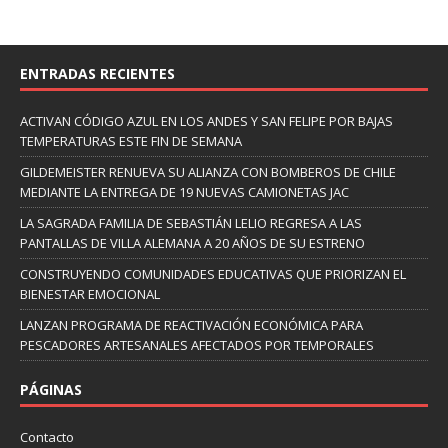
ENTRADAS RECIENTES
ACTIVAN CÓDIGO AZUL EN LOS ANDES Y SAN FELIPE POR BAJAS
TEMPERATURAS ESTE FIN DE SEMANA
GILDEMEISTER RENUEVA SU ALIANZA CON BOMBEROS DE CHILE
MEDIANTE LA ENTREGA DE 19 NUEVAS CAMIONETAS JAC
LA SAGRADA FAMILIA DE SEBASTIÁN LELIO REGRESA A LAS
PANTALLAS DE VILLA ALEMANA A 20 AÑOS DE SU ESTRENO
CONSTRUYENDO COMUNIDADES EDUCATIVAS QUE PRIORIZAN EL
BIENESTAR EMOCIONAL
LANZAN PROGRAMA DE REACTIVACIÓN ECONÓMICA PARA
PESCADORES ARTESANALES AFECTADOS POR TEMPORALES
PÁGINAS
Contacto