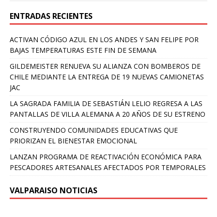
ENTRADAS RECIENTES
ACTIVAN CÓDIGO AZUL EN LOS ANDES Y SAN FELIPE POR
BAJAS TEMPERATURAS ESTE FIN DE SEMANA
GILDEMEISTER RENUEVA SU ALIANZA CON BOMBEROS DE
CHILE MEDIANTE LA ENTREGA DE 19 NUEVAS CAMIONETAS
JAC
LA SAGRADA FAMILIA DE SEBASTIÁN LELIO REGRESA A LAS
PANTALLAS DE VILLA ALEMANA A 20 AÑOS DE SU ESTRENO
CONSTRUYENDO COMUNIDADES EDUCATIVAS QUE
PRIORIZAN EL BIENESTAR EMOCIONAL
LANZAN PROGRAMA DE REACTIVACIÓN ECONÓMICA PARA
PESCADORES ARTESANALES AFECTADOS POR TEMPORALES
VALPARAISO NOTICIAS