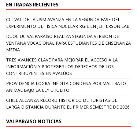
ENTRADAS RECIENTES
CCTVAL DE LA USM AVANZA EN LA SEGUNDA FASE DEL
EXPERIMENTO DE FÍSICA NUCLEAR RG-E EN JEFFERSON LAB
DUOC UC VALPARAÍSO REALIZA SEGUNDA VERSIÓN DE
VENTANA VOCACIONAL PARA ESTUDIANTES DE ENSEÑANZA
MEDIA
TRES AVANCES CLAVE PARA MEJORAR EL ACCESO A LA
INFORMACIÓN Y PROTEGER LOS DERECHOS DE LOS
CONTRIBUYENTES EN AVALÚOS
PROVIDENCIA LOGRA INÉDITA CONDENA POR MALTRATO
ANIMAL BAJO LA LEY CHOLITO
CHILE ALCANZA RÉCORD HISTÓRICO DE TURISTAS DE
LARGA DISTANCIA DURANTE EL PRIMER SEMESTRE DE 2026
VALPARAISO NOTICIAS