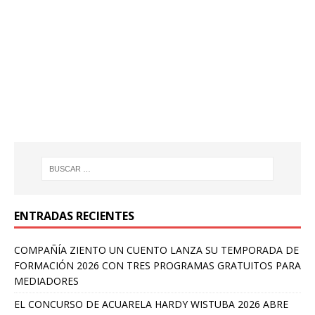
ENTRADAS RECIENTES
COMPAÑÍA ZIENTO UN CUENTO LANZA SU TEMPORADA DE
FORMACIÓN 2026 CON TRES PROGRAMAS GRATUITOS PARA
MEDIADORES
EL CONCURSO DE ACUARELA HARDY WISTUBA 2026 ABRE