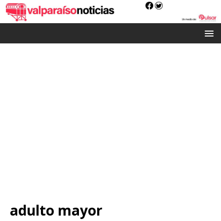
adulto mayor