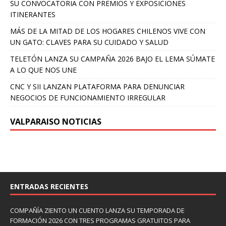
SU CONVOCATORIA CON PREMIOS Y EXPOSICIONES
ITINERANTES
MÁS DE LA MITAD DE LOS HOGARES CHILENOS VIVE CON
UN GATO: CLAVES PARA SU CUIDADO Y SALUD
TELETÓN LANZA SU CAMPAÑA 2026 BAJO EL LEMA SÚMATE
A LO QUE NOS UNE
CNC Y SII LANZAN PLATAFORMA PARA DENUNCIAR
NEGOCIOS DE FUNCIONAMIENTO IRREGULAR
VALPARAISO NOTICIAS
ENTRADAS RECIENTES
COMPAÑÍA ZIENTO UN CUENTO LANZA SU TEMPORADA DE
FORMACIÓN 2026 CON TRES PROGRAMAS GRATUITOS PARA