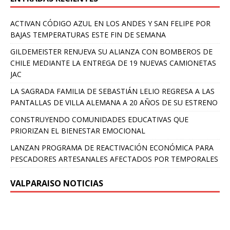
ACTIVAN CÓDIGO AZUL EN LOS ANDES Y SAN FELIPE POR
BAJAS TEMPERATURAS ESTE FIN DE SEMANA
GILDEMEISTER RENUEVA SU ALIANZA CON BOMBEROS DE
CHILE MEDIANTE LA ENTREGA DE 19 NUEVAS CAMIONETAS
JAC
LA SAGRADA FAMILIA DE SEBASTIÁN LELIO REGRESA A LAS
PANTALLAS DE VILLA ALEMANA A 20 AÑOS DE SU ESTRENO
CONSTRUYENDO COMUNIDADES EDUCATIVAS QUE
PRIORIZAN EL BIENESTAR EMOCIONAL
LANZAN PROGRAMA DE REACTIVACIÓN ECONÓMICA PARA
PESCADORES ARTESANALES AFECTADOS POR TEMPORALES
VALPARAISO NOTICIAS