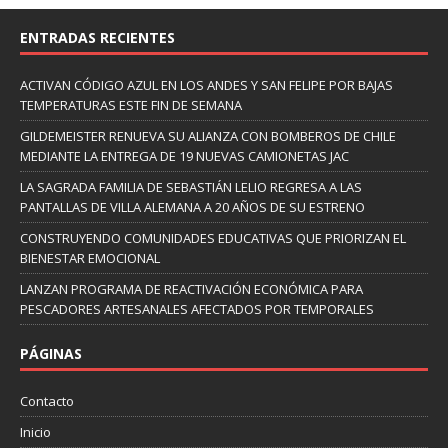
ENTRADAS RECIENTES
ACTIVAN CÓDIGO AZUL EN LOS ANDES Y SAN FELIPE POR BAJAS
TEMPERATURAS ESTE FIN DE SEMANA
GILDEMEISTER RENUEVA SU ALIANZA CON BOMBEROS DE CHILE
MEDIANTE LA ENTREGA DE 19 NUEVAS CAMIONETAS JAC
LA SAGRADA FAMILIA DE SEBASTIÁN LELIO REGRESA A LAS
PANTALLAS DE VILLA ALEMANA A 20 AÑOS DE SU ESTRENO
CONSTRUYENDO COMUNIDADES EDUCATIVAS QUE PRIORIZAN EL
BIENESTAR EMOCIONAL
LANZAN PROGRAMA DE REACTIVACIÓN ECONÓMICA PARA
PESCADORES ARTESANALES AFECTADOS POR TEMPORALES
PÁGINAS
Contacto
Inicio