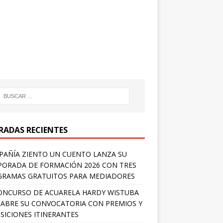
RADAS RECIENTES
AÑÍA ZIENTO UN CUENTO LANZA SU
ORADA DE FORMACIÓN 2026 CON TRES
RAMAS GRATUITOS PARA MEDIADORES
ONCURSO DE ACUARELA HARDY WISTUBA
 ABRE SU CONVOCATORIA CON PREMIOS Y
SICIONES ITINERANTES