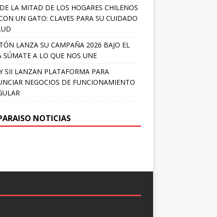
DE LA MITAD DE LOS HOGARES CHILENOS
 CON UN GATO: CLAVES PARA SU CUIDADO
LUD
TÓN LANZA SU CAMPAÑA 2026 BAJO EL
 SÚMATE A LO QUE NOS UNE
Y SII LANZAN PLATAFORMA PARA
NCIAR NEGOCIOS DE FUNCIONAMIENTO
GULAR
PARAISO NOTICIAS