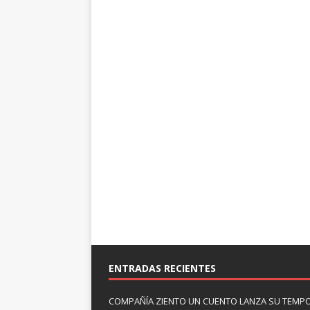
ENTRADAS RECIENTES
COMPAÑÍA ZIENTO UN CUENTO LANZA SU TEMP