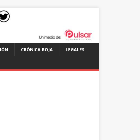
IÓN
CRÓNICA ROJA
LEGALES