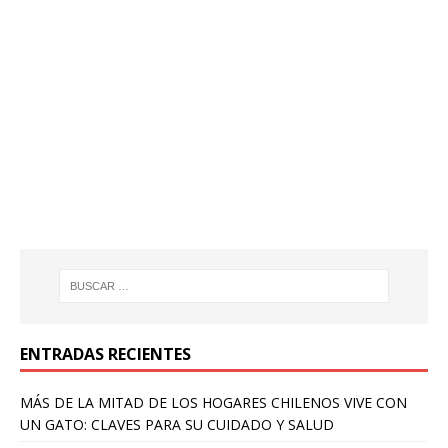
ENTRADAS RECIENTES
MÁS DE LA MITAD DE LOS HOGARES CHILENOS VIVE CON
UN GATO: CLAVES PARA SU CUIDADO Y SALUD