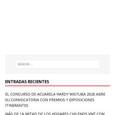
ENTRADAS RECIENTES
EL CONCURSO DE ACUARELA HARDY WISTUBA 2026 ABRE
SU CONVOCATORIA CON PREMIOS Y EXPOSICIONES
ITINERANTES
MÁS DE LA MITAD DE LOS HOGARES CHILENOS VIVE CON