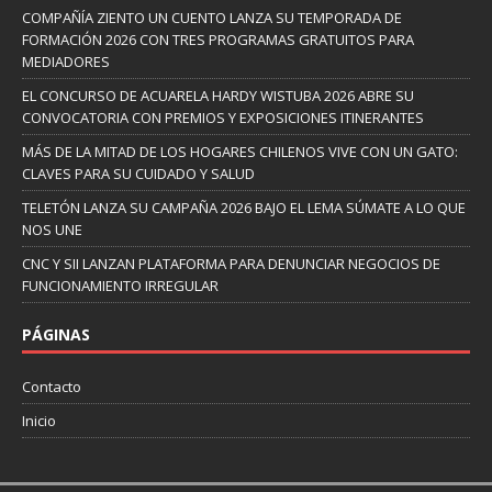
COMPAÑÍA ZIENTO UN CUENTO LANZA SU TEMPORADA DE
FORMACIÓN 2026 CON TRES PROGRAMAS GRATUITOS PARA
MEDIADORES
EL CONCURSO DE ACUARELA HARDY WISTUBA 2026 ABRE SU
CONVOCATORIA CON PREMIOS Y EXPOSICIONES ITINERANTES
MÁS DE LA MITAD DE LOS HOGARES CHILENOS VIVE CON UN GATO:
CLAVES PARA SU CUIDADO Y SALUD
TELETÓN LANZA SU CAMPAÑA 2026 BAJO EL LEMA SÚMATE A LO QUE
NOS UNE
CNC Y SII LANZAN PLATAFORMA PARA DENUNCIAR NEGOCIOS DE
FUNCIONAMIENTO IRREGULAR
PÁGINAS
Contacto
Inicio