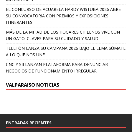
EL CONCURSO DE ACUARELA HARDY WISTUBA 2026 ABRE
SU CONVOCATORIA CON PREMIOS Y EXPOSICIONES
ITINERANTES
MÁS DE LA MITAD DE LOS HOGARES CHILENOS VIVE CON
UN GATO: CLAVES PARA SU CUIDADO Y SALUD
TELETÓN LANZA SU CAMPAÑA 2026 BAJO EL LEMA SÚMATE
A LO QUE NOS UNE
CNC Y SII LANZAN PLATAFORMA PARA DENUNCIAR
NEGOCIOS DE FUNCIONAMIENTO IRREGULAR
VALPARAISO NOTICIAS
ENTRADAS RECIENTES