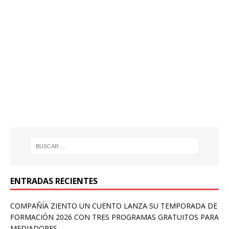
ENTRADAS RECIENTES
COMPAÑÍA ZIENTO UN CUENTO LANZA SU TEMPORADA DE
FORMACIÓN 2026 CON TRES PROGRAMAS GRATUITOS PARA
MEDIADORES