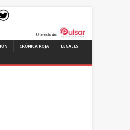
IÓN
CRÓNICA ROJA
LEGALES