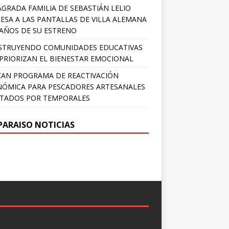
AGRADA FAMILIA DE SEBASTIÁN LELIO
ESA A LAS PANTALLAS DE VILLA ALEMANA
 AÑOS DE SU ESTRENO
STRUYENDO COMUNIDADES EDUCATIVAS
PRIORIZAN EL BIENESTAR EMOCIONAL
AN PROGRAMA DE REACTIVACIÓN
ÓMICA PARA PESCADORES ARTESANALES
TADOS POR TEMPORALES
PARAISO NOTICIAS