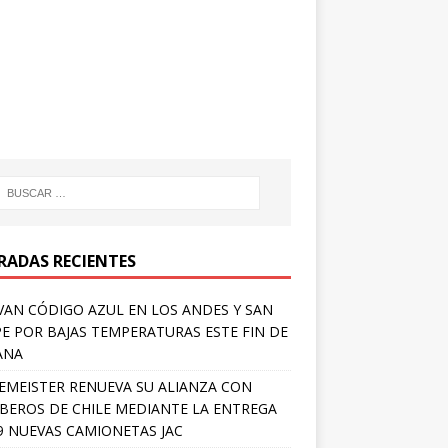
RADAS RECIENTES
VAN CÓDIGO AZUL EN LOS ANDES Y SAN
PE POR BAJAS TEMPERATURAS ESTE FIN DE
ANA
EMEISTER RENUEVA SU ALIANZA CON
EROS DE CHILE MEDIANTE LA ENTREGA
9 NUEVAS CAMIONETAS JAC