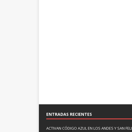
ENTRADAS RECIENTES
ACTIVAN CÓDIGO AZUL EN LOS ANDES Y SAN FE