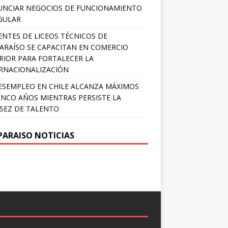
NCIAR NEGOCIOS DE FUNCIONAMIENTO
GULAR
NTES DE LICEOS TÉCNICOS DE
ARAÍSO SE CAPACITAN EN COMERCIO
RIOR PARA FORTALECER LA
RNACIONALIZACIÓN
ESEMPLEO EN CHILE ALCANZA MÁXIMOS
INCO AÑOS MIENTRAS PERSISTE LA
SEZ DE TALENTO
PARAISO NOTICIAS