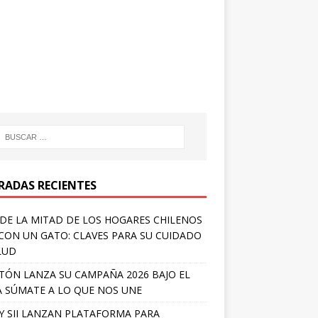
RADAS RECIENTES
DE LA MITAD DE LOS HOGARES CHILENOS
 CON UN GATO: CLAVES PARA SU CUIDADO
LUD
TÓN LANZA SU CAMPAÑA 2026 BAJO EL
 SÚMATE A LO QUE NOS UNE
Y SII LANZAN PLATAFORMA PARA