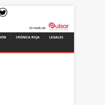
IÓN
CRÓNICA ROJA
LEGALES