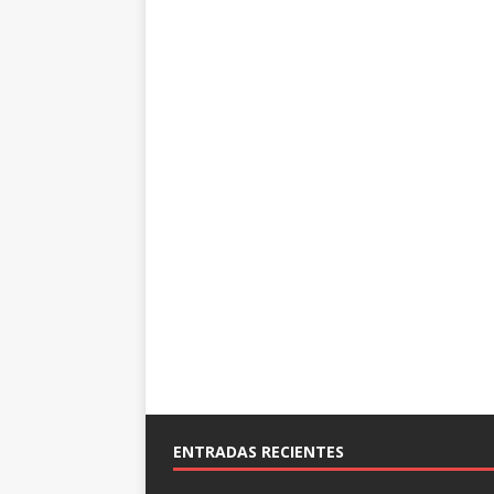
ENTRADAS RECIENTES