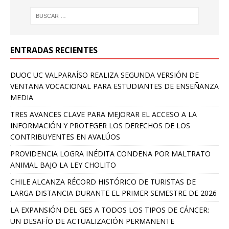
ENTRADAS RECIENTES
DUOC UC VALPARAÍSO REALIZA SEGUNDA VERSIÓN DE
VENTANA VOCACIONAL PARA ESTUDIANTES DE ENSEÑANZA
MEDIA
TRES AVANCES CLAVE PARA MEJORAR EL ACCESO A LA
INFORMACIÓN Y PROTEGER LOS DERECHOS DE LOS
CONTRIBUYENTES EN AVALÚOS
PROVIDENCIA LOGRA INÉDITA CONDENA POR MALTRATO
ANIMAL BAJO LA LEY CHOLITO
CHILE ALCANZA RÉCORD HISTÓRICO DE TURISTAS DE
LARGA DISTANCIA DURANTE EL PRIMER SEMESTRE DE 2026
LA EXPANSIÓN DEL GES A TODOS LOS TIPOS DE CÁNCER:
UN DESAFÍO DE ACTUALIZACIÓN PERMANENTE