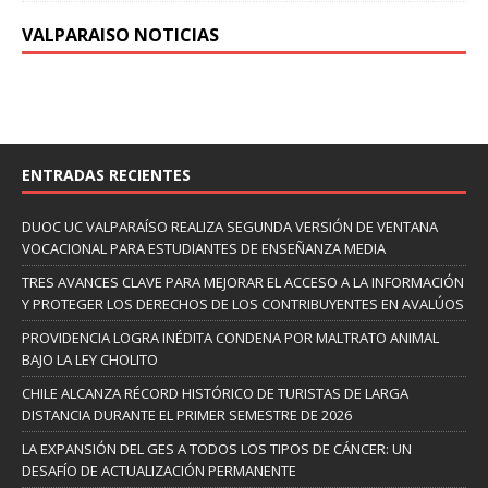
VALPARAISO NOTICIAS
ENTRADAS RECIENTES
DUOC UC VALPARAÍSO REALIZA SEGUNDA VERSIÓN DE VENTANA
VOCACIONAL PARA ESTUDIANTES DE ENSEÑANZA MEDIA
TRES AVANCES CLAVE PARA MEJORAR EL ACCESO A LA INFORMACIÓN
Y PROTEGER LOS DERECHOS DE LOS CONTRIBUYENTES EN AVALÚOS
PROVIDENCIA LOGRA INÉDITA CONDENA POR MALTRATO ANIMAL
BAJO LA LEY CHOLITO
CHILE ALCANZA RÉCORD HISTÓRICO DE TURISTAS DE LARGA
DISTANCIA DURANTE EL PRIMER SEMESTRE DE 2026
LA EXPANSIÓN DEL GES A TODOS LOS TIPOS DE CÁNCER: UN
DESAFÍO DE ACTUALIZACIÓN PERMANENTE