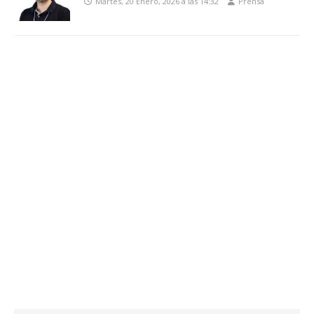
Martes, 20 Enero, 2026 a las 14:32
Prensa