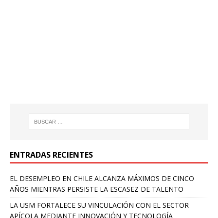
ENTRADAS RECIENTES
EL DESEMPLEO EN CHILE ALCANZA MÁXIMOS DE CINCO
AÑOS MIENTRAS PERSISTE LA ESCASEZ DE TALENTO
LA USM FORTALECE SU VINCULACIÓN CON EL SECTOR
APÍCOLA MEDIANTE INNOVACIÓN Y TECNOLOGÍA