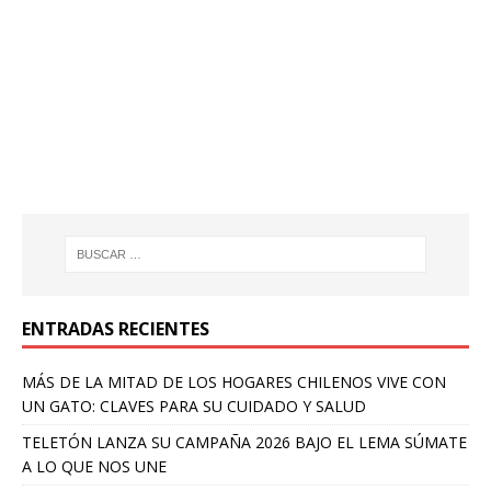
ENTRADAS RECIENTES
MÁS DE LA MITAD DE LOS HOGARES CHILENOS VIVE CON
UN GATO: CLAVES PARA SU CUIDADO Y SALUD
TELETÓN LANZA SU CAMPAÑA 2026 BAJO EL LEMA SÚMATE
A LO QUE NOS UNE