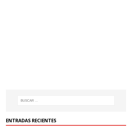
ENTRADAS RECIENTES