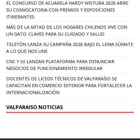
EL CONCURSO DE ACUARELA HARDY WISTUBA 2026 ABRE
SU CONVOCATORIA CON PREMIOS Y EXPOSICIONES
ITINERANTES
MÁS DE LA MITAD DE LOS HOGARES CHILENOS VIVE CON
UN GATO: CLAVES PARA SU CUIDADO Y SALUD
TELETÓN LANZA SU CAMPAÑA 2026 BAJO EL LEMA SÚMATE
A LO QUE NOS UNE
CNC Y SII LANZAN PLATAFORMA PARA DENUNCIAR
NEGOCIOS DE FUNCIONAMIENTO IRREGULAR
DOCENTES DE LICEOS TÉCNICOS DE VALPARAÍSO SE
CAPACITAN EN COMERCIO EXTERIOR PARA FORTALECER LA
INTERNACIONALIZACIÓN
VALPARAISO NOTICIAS