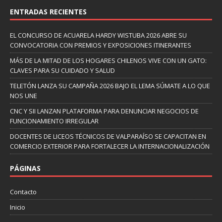
ENTRADAS RECIENTES
EL CONCURSO DE ACUARELA HARDY WISTUBA 2026 ABRE SU
CONVOCATORIA CON PREMIOS Y EXPOSICIONES ITINERANTES
MÁS DE LA MITAD DE LOS HOGARES CHILENOS VIVE CON UN GATO:
CLAVES PARA SU CUIDADO Y SALUD
TELETÓN LANZA SU CAMPAÑA 2026 BAJO EL LEMA SÚMATE A LO QUE
NOS UNE
CNC Y SII LANZAN PLATAFORMA PARA DENUNCIAR NEGOCIOS DE
FUNCIONAMIENTO IRREGULAR
DOCENTES DE LICEOS TÉCNICOS DE VALPARAÍSO SE CAPACITAN EN
COMERCIO EXTERIOR PARA FORTALECER LA INTERNACIONALIZACIÓN
PÁGINAS
Contacto
Inicio