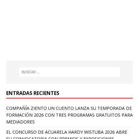
ENTRADAS RECIENTES
COMPAÑÍA ZIENTO UN CUENTO LANZA SU TEMPORADA DE
FORMACIÓN 2026 CON TRES PROGRAMAS GRATUITOS PARA
MEDIADORES
EL CONCURSO DE ACUARELA HARDY WISTUBA 2026 ABRE
SU CONVOCATORIA CON PREMIOS Y EXPOSICIONES