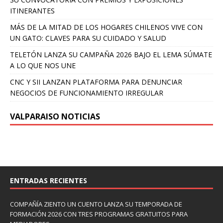
ITINERANTES
MÁS DE LA MITAD DE LOS HOGARES CHILENOS VIVE CON
UN GATO: CLAVES PARA SU CUIDADO Y SALUD
TELETÓN LANZA SU CAMPAÑA 2026 BAJO EL LEMA SÚMATE
A LO QUE NOS UNE
CNC Y SII LANZAN PLATAFORMA PARA DENUNCIAR
NEGOCIOS DE FUNCIONAMIENTO IRREGULAR
VALPARAISO NOTICIAS
ENTRADAS RECIENTES
COMPAÑÍA ZIENTO UN CUENTO LANZA SU TEMPORADA DE
FORMACIÓN 2026 CON TRES PROGRAMAS GRATUITOS PARA