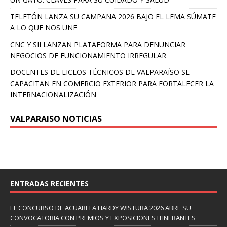
TELETÓN LANZA SU CAMPAÑA 2026 BAJO EL LEMA SÚMATE
A LO QUE NOS UNE
CNC Y SII LANZAN PLATAFORMA PARA DENUNCIAR
NEGOCIOS DE FUNCIONAMIENTO IRREGULAR
DOCENTES DE LICEOS TÉCNICOS DE VALPARAÍSO SE
CAPACITAN EN COMERCIO EXTERIOR PARA FORTALECER LA
INTERNACIONALIZACIÓN
VALPARAISO NOTICIAS
ENTRADAS RECIENTES
EL CONCURSO DE ACUARELA HARDY WISTUBA 2026 ABRE SU
CONVOCATORIA CON PREMIOS Y EXPOSICIONES ITINERANTES