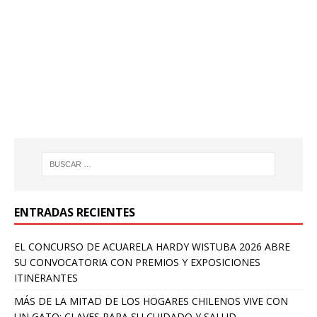
ENTRADAS RECIENTES
EL CONCURSO DE ACUARELA HARDY WISTUBA 2026 ABRE
SU CONVOCATORIA CON PREMIOS Y EXPOSICIONES
ITINERANTES
MÁS DE LA MITAD DE LOS HOGARES CHILENOS VIVE CON
UN GATO: CLAVES PARA SU CUIDADO Y SALUD