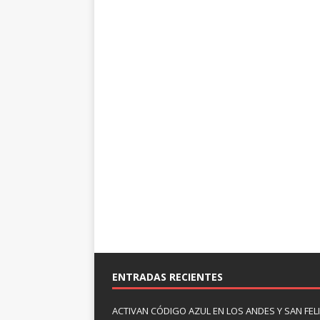
ENTRADAS RECIENTES
ACTIVAN CÓDIGO AZUL EN LOS ANDES Y SAN FE