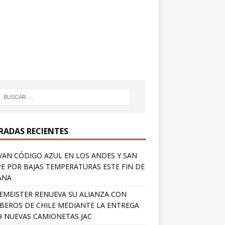
RADAS RECIENTES
VAN CÓDIGO AZUL EN LOS ANDES Y SAN
PE POR BAJAS TEMPERATURAS ESTE FIN DE
ANA
EMEISTER RENUEVA SU ALIANZA CON
EROS DE CHILE MEDIANTE LA ENTREGA
9 NUEVAS CAMIONETAS JAC