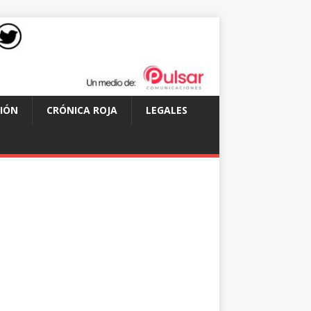
IÓN
CRÓNICA ROJA
LEGALES