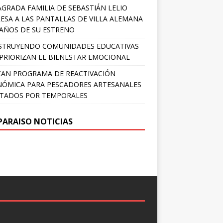
AGRADA FAMILIA DE SEBASTIÁN LELIO
ESA A LAS PANTALLAS DE VILLA ALEMANA
 AÑOS DE SU ESTRENO
STRUYENDO COMUNIDADES EDUCATIVAS
PRIORIZAN EL BIENESTAR EMOCIONAL
AN PROGRAMA DE REACTIVACIÓN
ÓMICA PARA PESCADORES ARTESANALES
TADOS POR TEMPORALES
PARAISO NOTICIAS