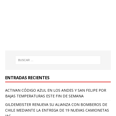
ENTRADAS RECIENTES
ACTIVAN CÓDIGO AZUL EN LOS ANDES Y SAN FELIPE POR
BAJAS TEMPERATURAS ESTE FIN DE SEMANA
GILDEMEISTER RENUEVA SU ALIANZA CON BOMBEROS DE
CHILE MEDIANTE LA ENTREGA DE 19 NUEVAS CAMIONETAS
JAC