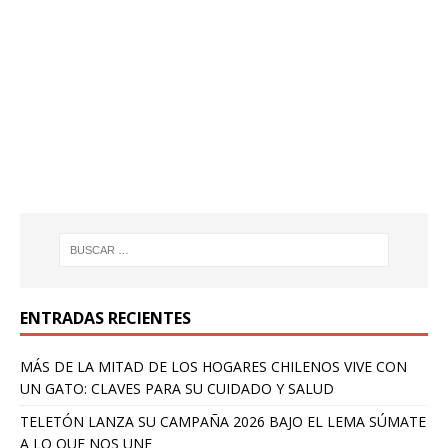
ENTRADAS RECIENTES
MÁS DE LA MITAD DE LOS HOGARES CHILENOS VIVE CON
UN GATO: CLAVES PARA SU CUIDADO Y SALUD
TELETÓN LANZA SU CAMPAÑA 2026 BAJO EL LEMA SÚMATE
A LO QUE NOS UNE