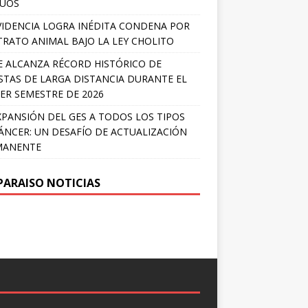
LÚOS
IDENCIA LOGRA INÉDITA CONDENA POR
RATO ANIMAL BAJO LA LEY CHOLITO
E ALCANZA RÉCORD HISTÓRICO DE
STAS DE LARGA DISTANCIA DURANTE EL
ER SEMESTRE DE 2026
XPANSIÓN DEL GES A TODOS LOS TIPOS
ÁNCER: UN DESAFÍO DE ACTUALIZACIÓN
MANENTE
PARAISO NOTICIAS