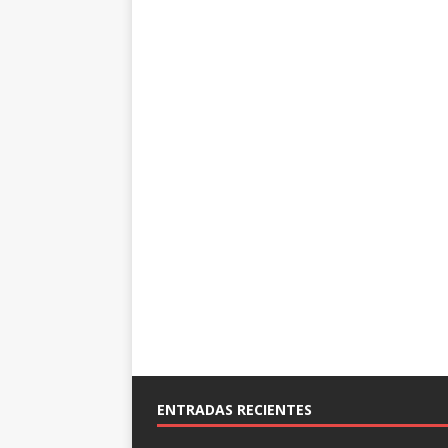
ENTRADAS RECIENTES