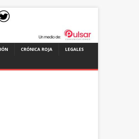
IÓN
CRÓNICA ROJA
LEGALES