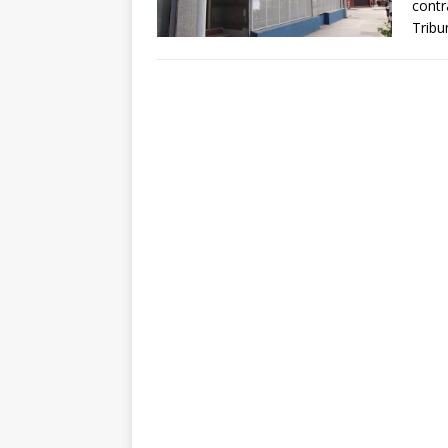
contr
Tribu