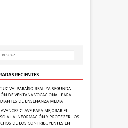
RADAS RECIENTES
 UC VALPARAÍSO REALIZA SEGUNDA
IÓN DE VENTANA VOCACIONAL PARA
DIANTES DE ENSEÑANZA MEDIA
 AVANCES CLAVE PARA MEJORAR EL
SO A LA INFORMACIÓN Y PROTEGER LOS
CHOS DE LOS CONTRIBUYENTES EN