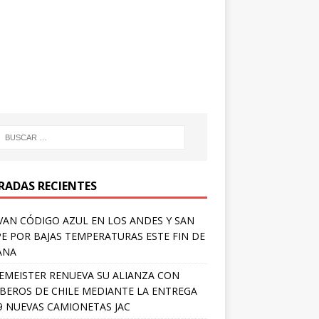
RADAS RECIENTES
VAN CÓDIGO AZUL EN LOS ANDES Y SAN
PE POR BAJAS TEMPERATURAS ESTE FIN DE
ANA
EMEISTER RENUEVA SU ALIANZA CON
EROS DE CHILE MEDIANTE LA ENTREGA
9 NUEVAS CAMIONETAS JAC