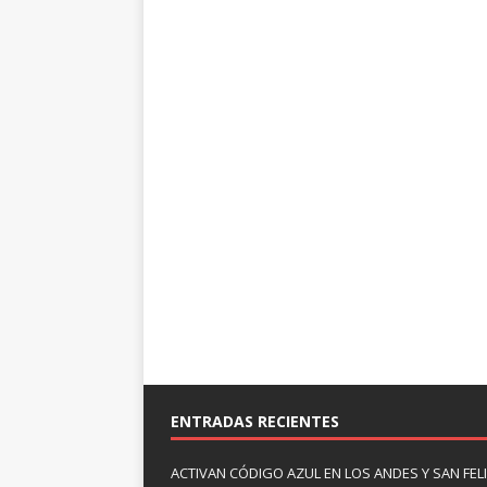
ENTRADAS RECIENTES
ACTIVAN CÓDIGO AZUL EN LOS ANDES Y SAN FE