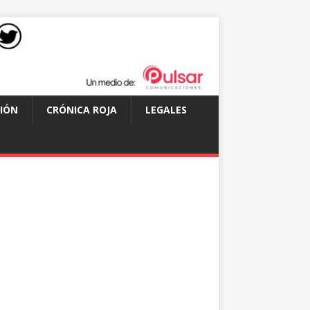
IÓN
CRÓNICA ROJA
LEGALES