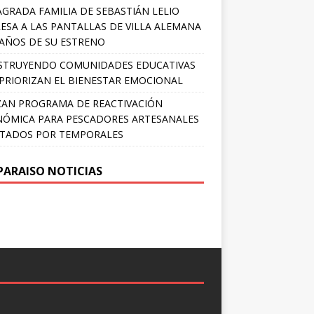
AGRADA FAMILIA DE SEBASTIÁN LELIO
ESA A LAS PANTALLAS DE VILLA ALEMANA
 AÑOS DE SU ESTRENO
STRUYENDO COMUNIDADES EDUCATIVAS
PRIORIZAN EL BIENESTAR EMOCIONAL
AN PROGRAMA DE REACTIVACIÓN
ÓMICA PARA PESCADORES ARTESANALES
TADOS POR TEMPORALES
PARAISO NOTICIAS