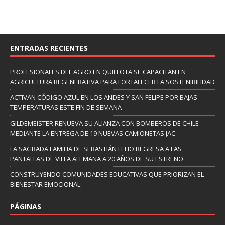
ENTRADAS RECIENTES
PROFESIONALES DEL AGRO EN QUILLOTA SE CAPACITAN EN
AGRICULTURA REGENERATIVA PARA FORTALECER LA SOSTENIBILIDAD
ACTIVAN CÓDIGO AZUL EN LOS ANDES Y SAN FELIPE POR BAJAS
TEMPERATURAS ESTE FIN DE SEMANA
GILDEMEISTER RENUEVA SU ALIANZA CON BOMBEROS DE CHILE
MEDIANTE LA ENTREGA DE 19 NUEVAS CAMIONETAS JAC
LA SAGRADA FAMILIA DE SEBASTIÁN LELIO REGRESA A LAS
PANTALLAS DE VILLA ALEMANA A 20 AÑOS DE SU ESTRENO
CONSTRUYENDO COMUNIDADES EDUCATIVAS QUE PRIORIZAN EL
BIENESTAR EMOCIONAL
PÁGINAS