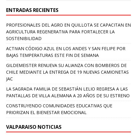
ENTRADAS RECIENTES
PROFESIONALES DEL AGRO EN QUILLOTA SE CAPACITAN EN
AGRICULTURA REGENERATIVA PARA FORTALECER LA
SOSTENIBILIDAD
ACTIVAN CÓDIGO AZUL EN LOS ANDES Y SAN FELIPE POR
BAJAS TEMPERATURAS ESTE FIN DE SEMANA
GILDEMEISTER RENUEVA SU ALIANZA CON BOMBEROS DE
CHILE MEDIANTE LA ENTREGA DE 19 NUEVAS CAMIONETAS
JAC
LA SAGRADA FAMILIA DE SEBASTIÁN LELIO REGRESA A LAS
PANTALLAS DE VILLA ALEMANA A 20 AÑOS DE SU ESTRENO
CONSTRUYENDO COMUNIDADES EDUCATIVAS QUE
PRIORIZAN EL BIENESTAR EMOCIONAL
VALPARAISO NOTICIAS