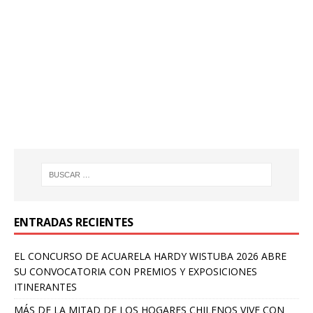
ENTRADAS RECIENTES
EL CONCURSO DE ACUARELA HARDY WISTUBA 2026 ABRE
SU CONVOCATORIA CON PREMIOS Y EXPOSICIONES
ITINERANTES
MÁS DE LA MITAD DE LOS HOGARES CHILENOS VIVE CON