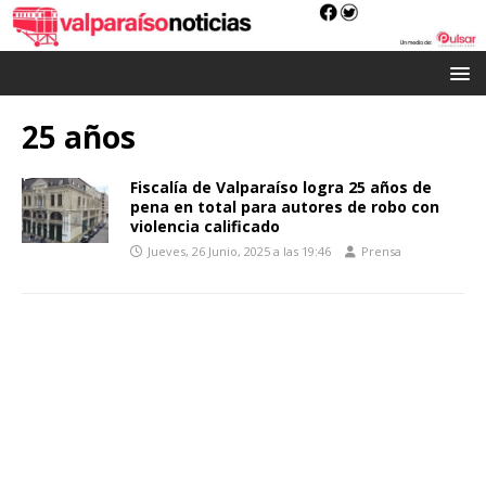
25 años
Fiscalía de Valparaíso logra 25 años de
pena en total para autores de robo con
violencia calificado
Jueves, 26 Junio, 2025 a las 19:46
Prensa