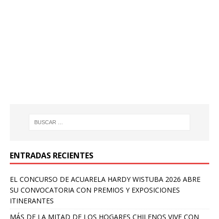
ENTRADAS RECIENTES
EL CONCURSO DE ACUARELA HARDY WISTUBA 2026 ABRE
SU CONVOCATORIA CON PREMIOS Y EXPOSICIONES
ITINERANTES
MÁS DE LA MITAD DE LOS HOGARES CHILENOS VIVE CON