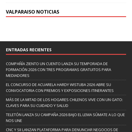
VALPARAISO NOTICIAS
ENTRADAS RECIENTES
COMPAÑÍA ZIENTO UN CUENTO LANZA SU TEMPORADA DE
FORMACIÓN 2026 CON TRES PROGRAMAS GRATUITOS PARA
MEDIADORES
EL CONCURSO DE ACUARELA HARDY WISTUBA 2026 ABRE SU
CONVOCATORIA CON PREMIOS Y EXPOSICIONES ITINERANTES
MÁS DE LA MITAD DE LOS HOGARES CHILENOS VIVE CON UN GATO:
CLAVES PARA SU CUIDADO Y SALUD
TELETÓN LANZA SU CAMPAÑA 2026 BAJO EL LEMA SÚMATE A LO QUE
NOS UNE
CNC Y SII LANZAN PLATAFORMA PARA DENUNCIAR NEGOCIOS DE