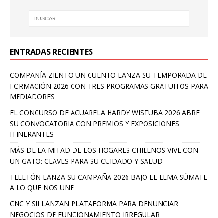
ENTRADAS RECIENTES
COMPAÑÍA ZIENTO UN CUENTO LANZA SU TEMPORADA DE
FORMACIÓN 2026 CON TRES PROGRAMAS GRATUITOS PARA
MEDIADORES
EL CONCURSO DE ACUARELA HARDY WISTUBA 2026 ABRE
SU CONVOCATORIA CON PREMIOS Y EXPOSICIONES
ITINERANTES
MÁS DE LA MITAD DE LOS HOGARES CHILENOS VIVE CON
UN GATO: CLAVES PARA SU CUIDADO Y SALUD
TELETÓN LANZA SU CAMPAÑA 2026 BAJO EL LEMA SÚMATE
A LO QUE NOS UNE
CNC Y SII LANZAN PLATAFORMA PARA DENUNCIAR
NEGOCIOS DE FUNCIONAMIENTO IRREGULAR