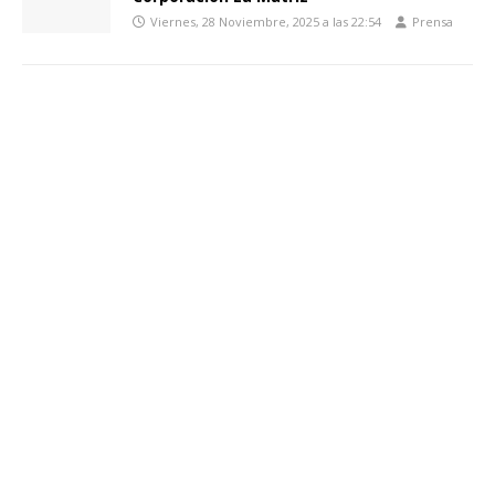
Viernes, 28 Noviembre, 2025 a las 22:54
Prensa